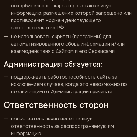
оскорбительного характера, а также иную
информацию, размещение которой запрещено или
противоречит нормам действующего
законодательства РФ
не использовать скрипты (программы) для
автоматизированного сбора информации и/или
взаимодействия с Сайтом и его Сервисами
Администрация обязуется:
поддерживать работоспособность сайта за
исключением случаев, когда это невозможно по
независящим от Администрации причинам.
Ответственность сторон
пользователь лично несет полную
ответственность за распространяемую им
информацию