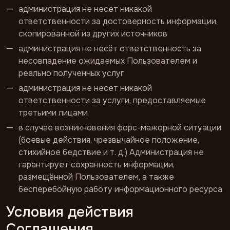
администрация не несет никакой
ответственности за достоверность информации,
скопированной из других источников
администрация не несёт ответственность за
несовпадение ожидаемых Пользователем и
реально полученных услуг
администрация не несет никакой
ответственности за услуги, предоставляемые
третьими лицами
в случае возникновения форс-мажорной ситуации
(боевые действия, чрезвычайное положение,
стихийное бедствие и т. д.) Администрация не
гарантирует сохранность информации,
размещённой Пользователем, а также
бесперебойную работу информационного ресурса
Условия действия
Соглашения