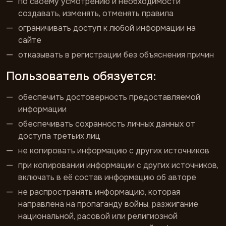
по своему усмотрению и необходимости
создавать, изменять, отменять правила
ограничивать доступ к любой информации на
сайте
отказывать в регистрации без объяснения причин
Пользователь обязуется:
обеспечить достоверность предоставляемой
информации
обеспечивать сохранность личных данных от
доступа третьих лиц
не копировать информацию с других источников
при копировании информации с других источников,
включать в её состав информацию об авторе
не распространять информацию, которая
направлена на пропаганду войны, разжигание
национальной, расовой или религиозной