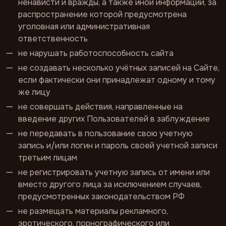
ненависти и вражды, а также иной информации, за
распространение которой предусмотрена
уголовная или административная
ответственность
не нарушать работоспособность сайта
не создавать несколько учётных записей на Сайте,
если фактически они принадлежат одному и тому
же лицу
не совершать действия, направленные на
введение других Пользователей в заблуждение
не передавать в пользование свою учетную
запись и/или логин и пароль своей учетной записи
третьим лицам
не регистрировать учетную запись от имени или
вместо другого лица за исключением случаев,
предусмотренных законодательством РФ
не размещать материалы рекламного,
эротического, порнографического или