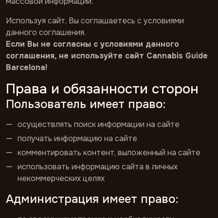
массовой информации.
Используя сайт, Вы соглашаетесь с условиями
данного соглашения.
Если Вы не согласны с условиями данного
соглашения, не используйте сайт Cannabis Guide
Barcelona!
Права и обязанности сторон
Пользователь имеет право:
осуществлять поиск информации на сайте
получать информацию на сайте
комментировать контент, выложенный на сайте
использовать информацию сайта в личных
некоммерческих целях
Администрация имеет право: